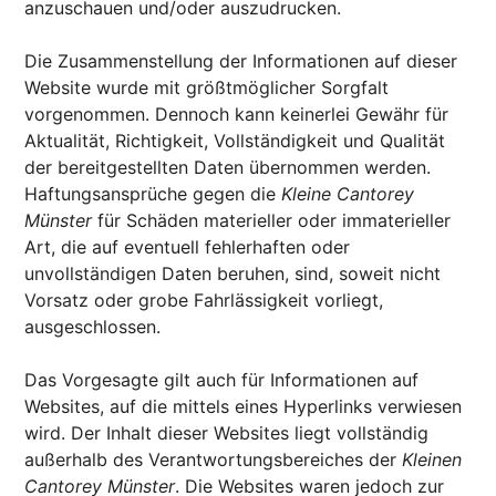
anzuschauen und/oder auszudrucken.
Die Zusammenstellung der Informationen auf dieser
Website wurde mit größtmöglicher Sorgfalt
vorgenommen. Dennoch kann keinerlei Gewähr für
Aktualität, Richtigkeit, Vollständigkeit und Qualität
der bereitgestellten Daten übernommen werden.
Haftungsansprüche gegen die
Kleine Cantorey
Münster
für Schäden materieller oder immaterieller
Art, die auf eventuell fehlerhaften oder
unvollständigen Daten beruhen, sind, soweit nicht
Vorsatz oder grobe Fahrlässigkeit vorliegt,
ausgeschlossen.
Das Vorgesagte gilt auch für Informationen auf
Websites, auf die mittels eines Hyperlinks verwiesen
wird. Der Inhalt dieser Websites liegt vollständig
außerhalb des Verantwortungsbereiches der
Kleinen
Cantorey Münster
. Die Websites waren jedoch zur