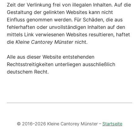
Zeit der Verlinkung frei von illegalen Inhalten. Auf die
Gestaltung der gelinkten Websites kann nicht
Einfluss genommen werden. Für Schäden, die aus
fehlerhaften oder unvollständigen Inhalten auf den
mittels Link verwiesenen Websites resultieren, haftet
die
Kleine Cantorey Münster
nicht.
Alle aus dieser Website entstehenden
Rechtsstreitigkeiten unterliegen ausschließlich
deutschem Recht.
© 2016–2026 Kleine Cantorey Münster –
Startseite