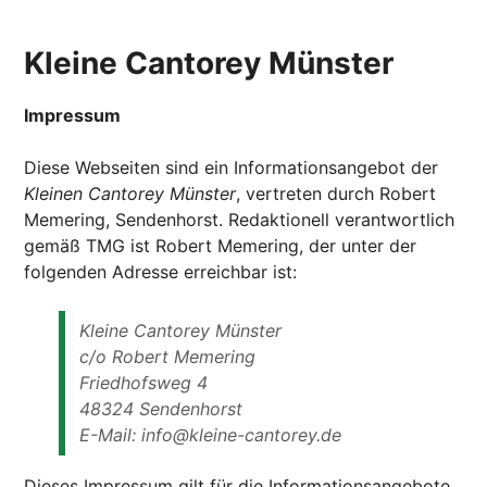
Kleine Cantorey Münster
Impressum
Diese Webseiten sind ein Informationsangebot der
Kleinen Cantorey Münster
, vertreten durch Robert
Memering, Sendenhorst. Redaktionell verantwortlich
gemäß TMG ist Robert Memering, der unter der
folgenden Adresse erreichbar ist:
Kleine Cantorey Münster
c/o Robert Memering
Friedhofsweg 4
48324 Sendenhorst
E-Mail: info@kleine-cantorey.de
Dieses Impressum gilt für die Informationsangebote