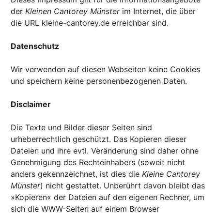
der
Kleinen Cantorey Münster
im Internet, die über
die URL kleine-cantorey.de erreichbar sind.
Datenschutz
Wir verwenden auf diesen Webseiten keine Cookies
und speichern keine personenbezogenen Daten.
Disclaimer
Die Texte und Bilder dieser Seiten sind
urheberrechtlich geschützt. Das Kopieren dieser
Dateien und ihre evtl. Veränderung sind daher ohne
Genehmigung des Rechteinhabers (soweit nicht
anders gekennzeichnet, ist dies die
Kleine Cantorey
Münster
) nicht gestattet. Unberührt davon bleibt das
»Kopieren« der Dateien auf den eigenen Rechner, um
sich die WWW-Seiten auf einem Browser